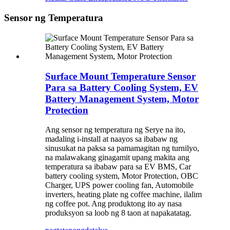
Sensor ng Temperatura
Surface Mount Temperature Sensor
Para sa Battery Cooling System, EV
Battery Management System, Motor
Protection
Ang sensor ng temperatura ng Serye na ito,
madaling i-install at naayos sa ibabaw ng
sinusukat na paksa sa pamamagitan ng turnilyo,
na malawakang ginagamit upang makita ang
temperatura sa ibabaw para sa EV BMS, Car
battery cooling system, Motor Protection, OBC
Charger, UPS power cooling fan, Automobile
inverters, heating plate ng coffee machine, ilalim
ng coffee pot. Ang produktong ito ay nasa
produksyon sa loob ng 8 taon at napakatatag.