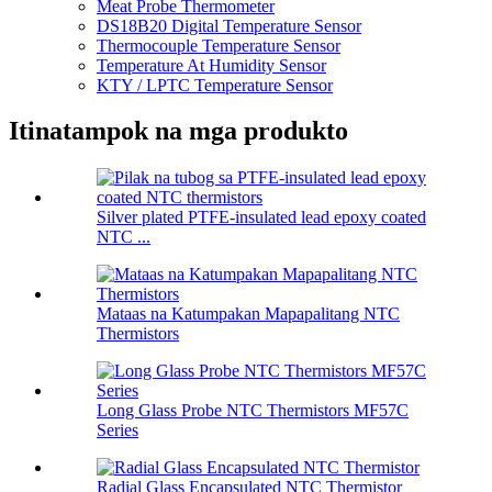
Meat Probe Thermometer
DS18B20 Digital Temperature Sensor
Thermocouple Temperature Sensor
Temperature At Humidity Sensor
KTY / LPTC Temperature Sensor
Itinatampok na mga produkto
Silver plated PTFE-insulated lead epoxy coated
NTC ...
Mataas na Katumpakan Mapapalitang NTC
Thermistors
Long Glass Probe NTC Thermistors MF57C
Series
Radial Glass Encapsulated NTC Thermistor