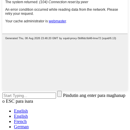
Pindutin ang enter para maghanap
o ESC para isara
English
English
French
German