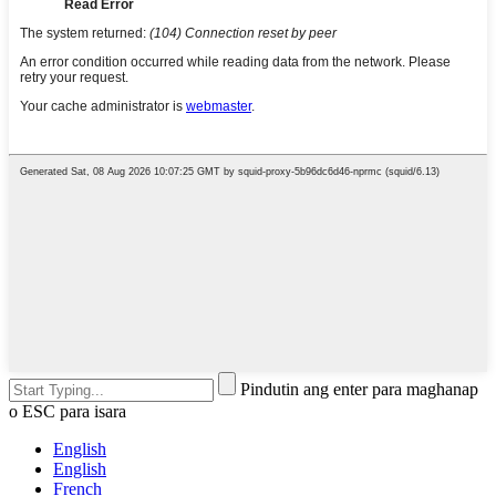
Pindutin ang enter para maghanap
o ESC para isara
English
English
French